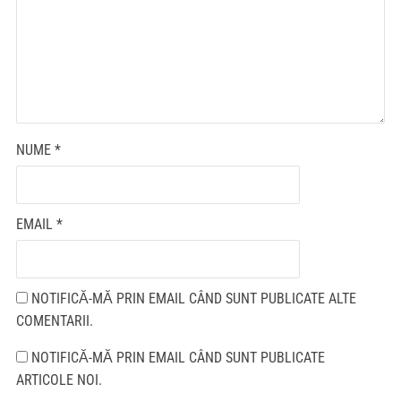
NUME
*
EMAIL
*
NOTIFICĂ-MĂ PRIN EMAIL CÂND SUNT PUBLICATE ALTE
COMENTARII.
NOTIFICĂ-MĂ PRIN EMAIL CÂND SUNT PUBLICATE
ARTICOLE NOI.