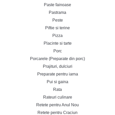
Paste fainoase
Pastrama
Peste
Piftie si terine
Pizza
Placinte si tarte
Porc
Porcarele (Preparate din porc)
Prajituri, dulciuri
Preparate pentru iarna
Pui si gaina
Rata
Rateuri culinare
Retete pentru Anul Nou
Retete pentru Craciun