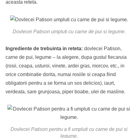
aceasta reteta.
Dovlecei Patison umpluti cu carne de pui si legume.
Ingrediente de trebuinta in reteta:
dovlecei Patison,
carne de pui, legume – la alegere, dupa gustul fiecaruia
(rosii, ceapa, usturoi, vinete, ardei gras, morcov, etc., in
orice combinatie dorita, numai rosiile si ceapa fiind
obligatorii pentru a se forma un sos delicios), iaurt,
verdeata, sare grunjoasa, piper boabe, ulei de masline.
Dovlecei Patison pentru a fi umpluti cu carne de pui si
legume.