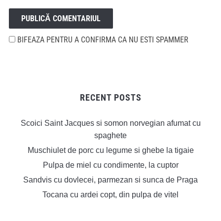
BIFEAZA PENTRU A CONFIRMA CA NU ESTI SPAMMER
RECENT POSTS
Scoici Saint Jacques si somon norvegian afumat cu
spaghete
Muschiulet de porc cu legume si ghebe la tigaie
Pulpa de miel cu condimente, la cuptor
Sandvis cu dovlecei, parmezan si sunca de Praga
Tocana cu ardei copt, din pulpa de vitel