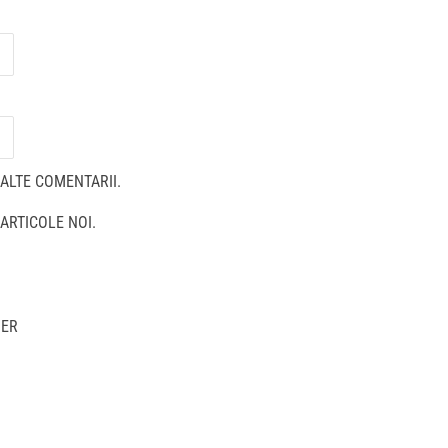
ALTE COMENTARII.
ARTICOLE NOI.
MER