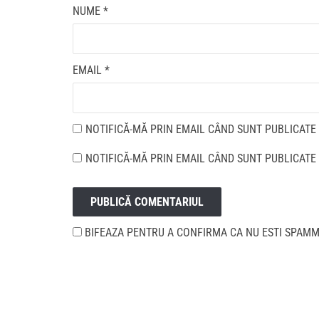
NUME
*
EMAIL
*
NOTIFICĂ-MĂ PRIN EMAIL CÂND SUNT PUBLICATE 
NOTIFICĂ-MĂ PRIN EMAIL CÂND SUNT PUBLICATE 
BIFEAZA PENTRU A CONFIRMA CA NU ESTI SPAM