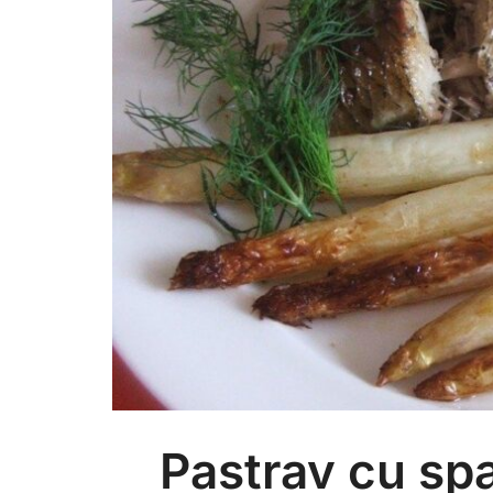
Pastrav cu spa