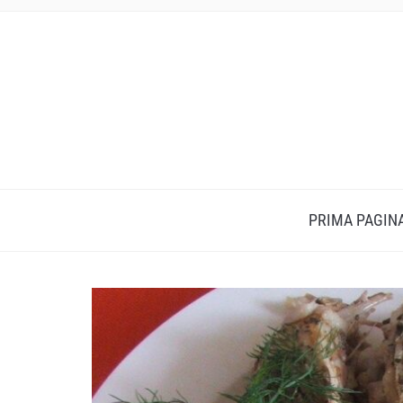
PRIMA PAGIN