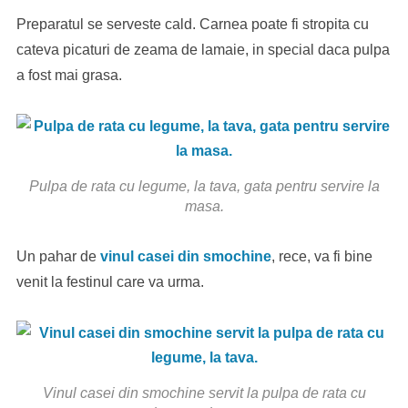
Preparatul se serveste cald. Carnea poate fi stropita cu
cateva picaturi de zeama de lamaie, in special daca pulpa
a fost mai grasa.
Pulpa de rata cu legume, la tava, gata pentru servire la
masa.
Un pahar de
vinul casei din smochine
, rece, va fi bine
venit la festinul care va urma.
Vinul casei din smochine servit la pulpa de rata cu