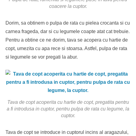
coacere la cuptor.
Dorim, sa obtinem o pulpa de rata cu pielea crocanta si cu
carnea frageda, dar si cu legumele coapte atat cat trebuie.
Pentru a obtine ce ne dorim, tava se acopera cu hartie de
copt, umezita cu apa rece si stoarsa. Astfel, pulpa de rata
si legumele se vor pregati la abur.
Tava de copt acoperita cu hartie de copt, pregatita pentru
a fi introdusa in cuptor, pentru pulpa de rata cu legume, la
cuptor.
Tava de copt se introduce in cuptorul incins al aragazului,