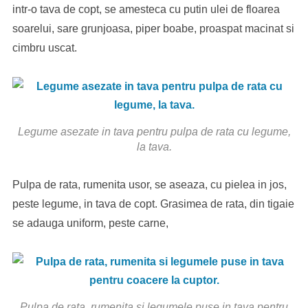
intr-o tava de copt, se amesteca cu putin ulei de floarea
soarelui, sare grunjoasa, piper boabe, proaspat macinat si
cimbru uscat.
Legume asezate in tava pentru pulpa de rata cu legume,
la tava.
Pulpa de rata, rumenita usor, se aseaza, cu pielea in jos,
peste legume, in tava de copt. Grasimea de rata, din tigaie
se adauga uniform, peste carne,
Pulpa de rata, rumenita si legumele puse in tava pentru