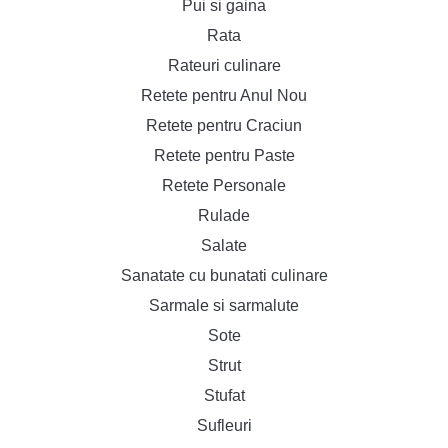
Pui si gaina
Rata
Rateuri culinare
Retete pentru Anul Nou
Retete pentru Craciun
Retete pentru Paste
Retete Personale
Rulade
Salate
Sanatate cu bunatati culinare
Sarmale si sarmalute
Sote
Strut
Stufat
Sufleuri