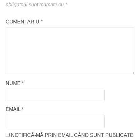
obligatorii sunt marcate cu
*
COMENTARIU
*
NUME
*
EMAIL
*
NOTIFICĂ-MĂ PRIN EMAIL CÂND SUNT PUBLICATE