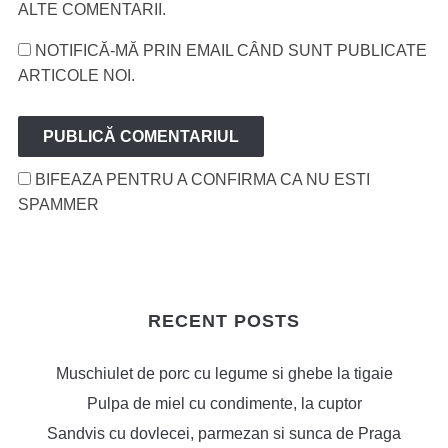
ALTE COMENTARII.
NOTIFICĂ-MĂ PRIN EMAIL CÂND SUNT PUBLICATE
ARTICOLE NOI.
BIFEAZA PENTRU A CONFIRMA CA NU ESTI
SPAMMER
RECENT POSTS
Muschiulet de porc cu legume si ghebe la tigaie
Pulpa de miel cu condimente, la cuptor
Sandvis cu dovlecei, parmezan si sunca de Praga