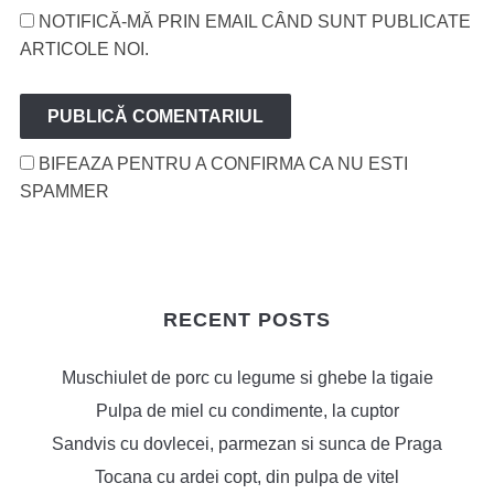
NOTIFICĂ-MĂ PRIN EMAIL CÂND SUNT PUBLICATE
ARTICOLE NOI.
BIFEAZA PENTRU A CONFIRMA CA NU ESTI
SPAMMER
RECENT POSTS
Muschiulet de porc cu legume si ghebe la tigaie
Pulpa de miel cu condimente, la cuptor
Sandvis cu dovlecei, parmezan si sunca de Praga
Tocana cu ardei copt, din pulpa de vitel