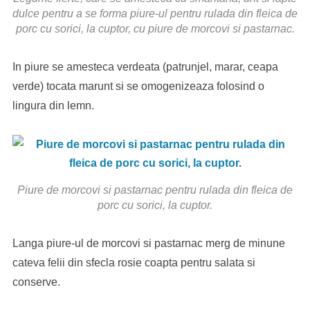
dulce pentru a se forma piure-ul pentru rulada din fleica de
porc cu sorici, la cuptor, cu piure de morcovi si pastarnac.
In piure se amesteca verdeata (patrunjel, marar, ceapa
verde) tocata marunt si se omogenizeaza folosind o
lingura din lemn.
Piure de morcovi si pastarnac pentru rulada din fleica de
porc cu sorici, la cuptor.
Langa piure-ul de morcovi si pastarnac merg de minune
cateva felii din sfecla rosie coapta pentru salata si
conserve.