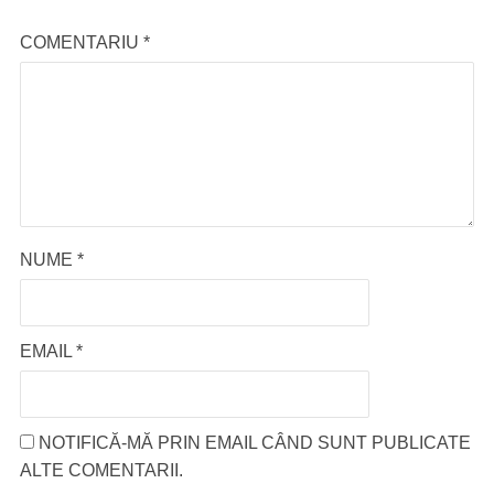
COMENTARIU
*
NUME
*
EMAIL
*
NOTIFICĂ-MĂ PRIN EMAIL CÂND SUNT PUBLICATE
ALTE COMENTARII.