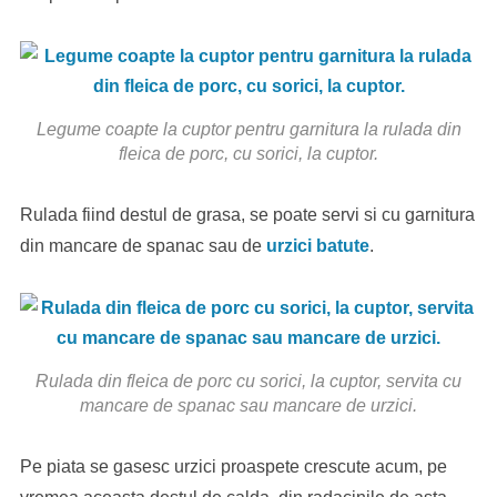
Legume coapte la cuptor pentru garnitura la rulada din
fleica de porc, cu sorici, la cuptor.
Rulada fiind destul de grasa, se poate servi si cu garnitura
din mancare de spanac sau de
urzici batute
.
Rulada din fleica de porc cu sorici, la cuptor, servita cu
mancare de spanac sau mancare de urzici.
Pe piata se gasesc urzici proaspete crescute acum, pe