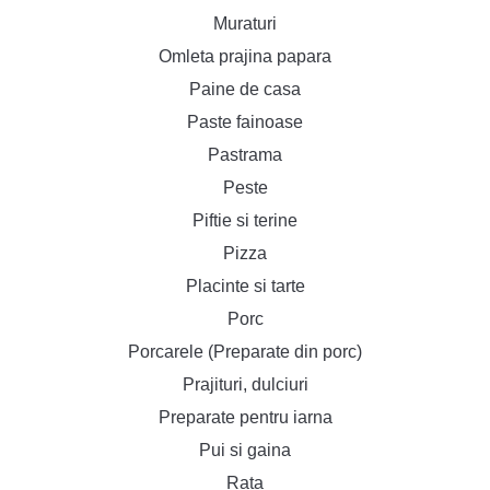
Muraturi
Omleta prajina papara
Paine de casa
Paste fainoase
Pastrama
Peste
Piftie si terine
Pizza
Placinte si tarte
Porc
Porcarele (Preparate din porc)
Prajituri, dulciuri
Preparate pentru iarna
Pui si gaina
Rata