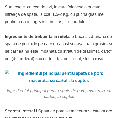
Sunt retete, ca cea de azi, in care folosesc o bucata
intreaga de spata, la cca. 1,5-2 Kg, cu putina grasime,
pentru a da o fragezime in plus, preparatului.
Ingrediente de trebuinta in reteta
: o bucata zdravana de
spata de porc (de pe care nu a fost scoasa toata grasimea,
iar carnea nu este impanata cu straturi de grasime), cartofi
noi (de preferat) sau cartofi de anul trecut, sfecla rosie.
Ingredientul principal pentru spata de porc, macerata, cu
cartofi, la cuptor.
Secretul retetei !
Spata de porc se macereaza cateva ore