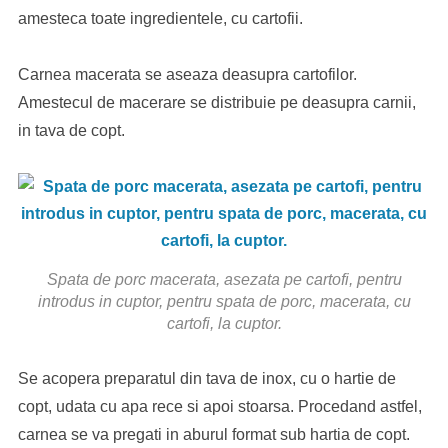
amesteca toate ingredientele, cu cartofii.
Carnea macerata se aseaza deasupra cartofilor.
Amestecul de macerare se distribuie pe deasupra carnii,
in tava de copt.
Spata de porc macerata, asezata pe cartofi, pentru
introdus in cuptor, pentru spata de porc, macerata, cu
cartofi, la cuptor.
Se acopera preparatul din tava de inox, cu o hartie de
copt, udata cu apa rece si apoi stoarsa. Procedand astfel,
carnea se va pregati in aburul format sub hartia de copt.