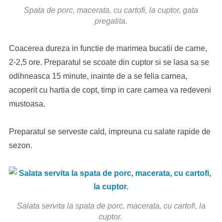
Spata de porc, macerata, cu cartofi, la cuptor, gata
pregatita.
Coacerea dureza in functie de marimea bucatii de carne,
2-2,5 ore. Preparatul se scoate din cuptor si se lasa sa se
odihneasca 15 minute, inainte de a se felia carnea,
acoperit cu hartia de copt, timp in care carnea va redeveni
mustoasa.
Preparatul se serveste cald, impreuna cu salate rapide de
sezon.
Salata servita la spata de porc, macerata, cu cartofi, la
cuptor.