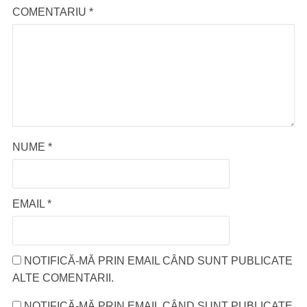
COMENTARIU
*
NUME
*
EMAIL
*
NOTIFICĂ-MĂ PRIN EMAIL CÂND SUNT PUBLICATE
ALTE COMENTARII.
NOTIFICĂ-MĂ PRIN EMAIL CÂND SUNT PUBLICATE