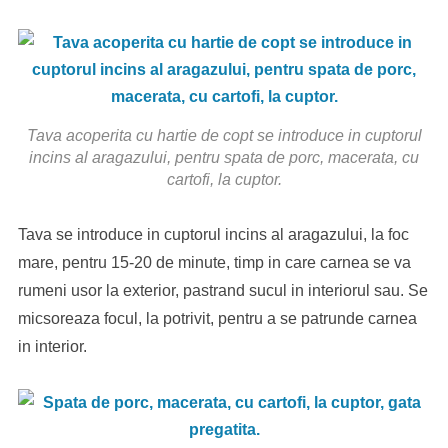
Tava acoperita cu hartie de copt se introduce in cuptorul
incins al aragazului, pentru spata de porc, macerata, cu
cartofi, la cuptor.
Tava se introduce in cuptorul incins al aragazului, la foc
mare, pentru 15-20 de minute, timp in care carnea se va
rumeni usor la exterior, pastrand sucul in interiorul sau. Se
micsoreaza focul, la potrivit, pentru a se patrunde carnea
in interior.