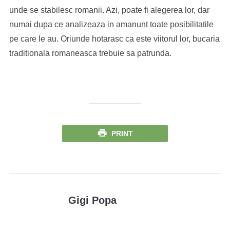
unde se stabilesc romanii. Azi, poate fi alegerea lor, dar
numai dupa ce analizeaza in amanunt toate posibilitatile
pe care le au. Oriunde hotarasc ca este viitorul lor, bucaria
traditionala romaneasca trebuie sa patrunda.
PRINT
Gigi Popa