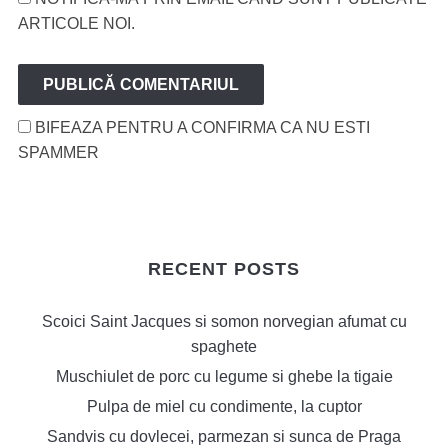
ARTICOLE NOI.
BIFEAZA PENTRU A CONFIRMA CA NU ESTI
SPAMMER
RECENT POSTS
Scoici Saint Jacques si somon norvegian afumat cu
spaghete
Muschiulet de porc cu legume si ghebe la tigaie
Pulpa de miel cu condimente, la cuptor
Sandvis cu dovlecei, parmezan si sunca de Praga