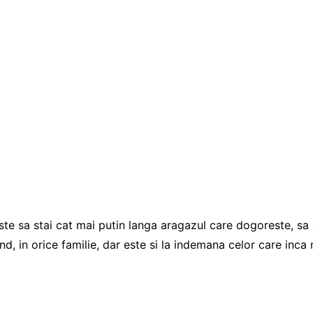
te sa stai cat mai putin langa aragazul care dogoreste, sa
and, in orice familie, dar este si la indemana celor care inca