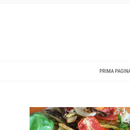
PRIMA PAGIN