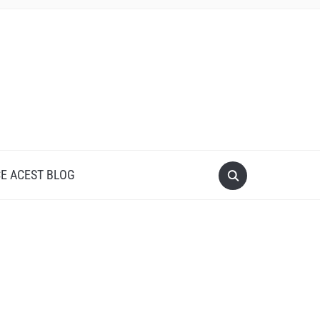
CE ACEST BLOG