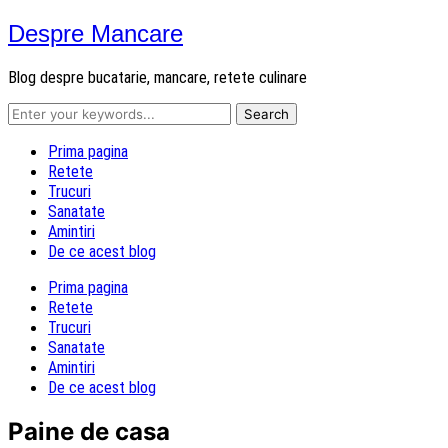
Despre Mancare
Blog despre bucatarie, mancare, retete culinare
Prima pagina
Retete
Trucuri
Sanatate
Amintiri
De ce acest blog
Prima pagina
Retete
Trucuri
Sanatate
Amintiri
De ce acest blog
Paine de casa