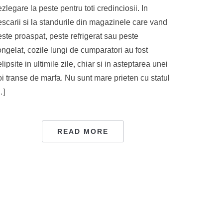
zlegare la peste pentru toti credinciosii. In
scarii si la standurile din magazinele care vand
ste proaspat, peste refrigerat sau peste
ngelat, cozile lungi de cumparatori au fost
lipsite in ultimile zile, chiar si in asteptarea unei
i transe de marfa. Nu sunt mare prieten cu statul
…]
READ MORE