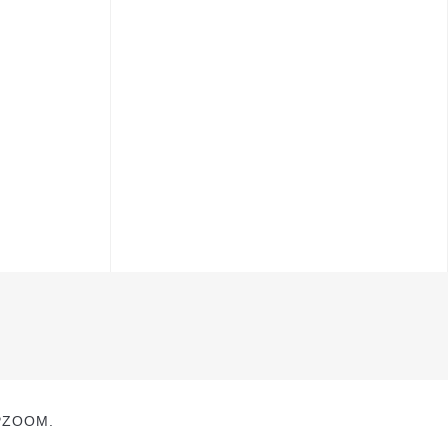
ZOOM.