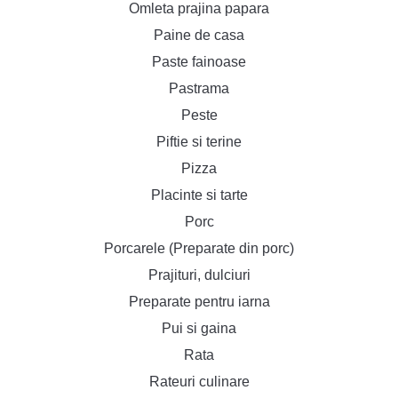
Omleta prajina papara
Paine de casa
Paste fainoase
Pastrama
Peste
Piftie si terine
Pizza
Placinte si tarte
Porc
Porcarele (Preparate din porc)
Prajituri, dulciuri
Preparate pentru iarna
Pui si gaina
Rata
Rateuri culinare