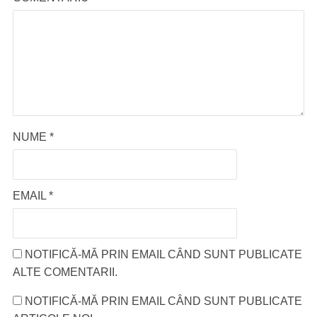
NUME
*
EMAIL
*
NOTIFICĂ-MĂ PRIN EMAIL CÂND SUNT PUBLICATE
ALTE COMENTARII.
NOTIFICĂ-MĂ PRIN EMAIL CÂND SUNT PUBLICATE