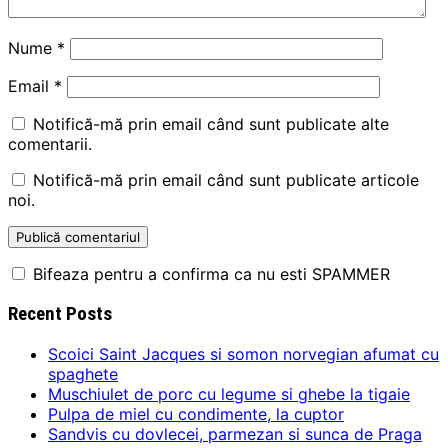
Nume
*
Email
*
Notifică-mă prin email când sunt publicate alte
comentarii.
Notifică-mă prin email când sunt publicate articole
noi.
Bifeaza pentru a confirma ca nu esti SPAMMER
Recent Posts
Scoici Saint Jacques si somon norvegian afumat cu
spaghete
Muschiulet de porc cu legume si ghebe la tigaie
Pulpa de miel cu condimente, la cuptor
Sandvis cu dovlecei, parmezan si sunca de Praga