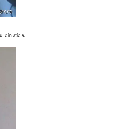
l din sticla.