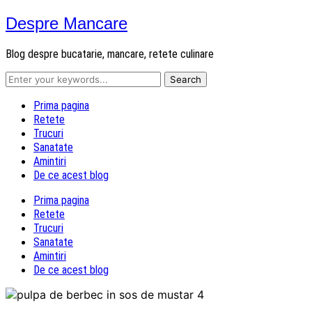
Despre Mancare
Blog despre bucatarie, mancare, retete culinare
Prima pagina
Retete
Trucuri
Sanatate
Amintiri
De ce acest blog
Prima pagina
Retete
Trucuri
Sanatate
Amintiri
De ce acest blog