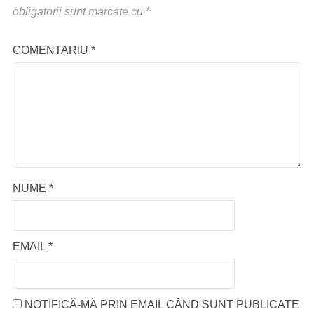
obligatorii sunt marcate cu
*
COMENTARIU
*
NUME
*
EMAIL
*
NOTIFICĂ-MĂ PRIN EMAIL CÂND SUNT PUBLICATE