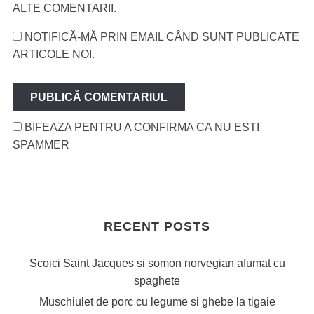
ALTE COMENTARII.
NOTIFICĂ-MĂ PRIN EMAIL CÂND SUNT PUBLICATE
ARTICOLE NOI.
BIFEAZA PENTRU A CONFIRMA CA NU ESTI
SPAMMER
RECENT POSTS
Scoici Saint Jacques si somon norvegian afumat cu
spaghete
Muschiulet de porc cu legume si ghebe la tigaie