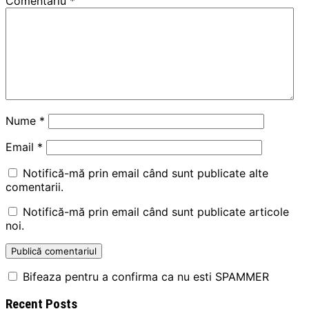
Comentariu
*
Nume
*
Email
*
Notifică-mă prin email când sunt publicate alte
comentarii.
Notifică-mă prin email când sunt publicate articole
noi.
Bifeaza pentru a confirma ca nu esti SPAMMER
Recent Posts