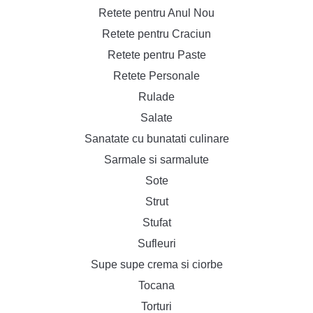
Retete pentru Anul Nou
Retete pentru Craciun
Retete pentru Paste
Retete Personale
Rulade
Salate
Sanatate cu bunatati culinare
Sarmale si sarmalute
Sote
Strut
Stufat
Sufleuri
Supe supe crema si ciorbe
Tocana
Torturi