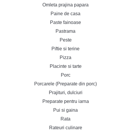
Omleta prajina papara
Paine de casa
Paste fainoase
Pastrama
Peste
Piftie si terine
Pizza
Placinte si tarte
Porc
Porcarele (Preparate din porc)
Prajituri, dulciuri
Preparate pentru iarna
Pui si gaina
Rata
Rateuri culinare