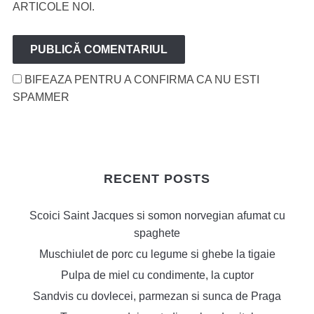
ARTICOLE NOI.
BIFEAZA PENTRU A CONFIRMA CA NU ESTI
SPAMMER
RECENT POSTS
Scoici Saint Jacques si somon norvegian afumat cu
spaghete
Muschiulet de porc cu legume si ghebe la tigaie
Pulpa de miel cu condimente, la cuptor
Sandvis cu dovlecei, parmezan si sunca de Praga