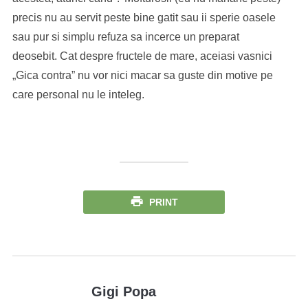
precis nu au servit peste bine gatit sau ii sperie oasele
sau pur si simplu refuza sa incerce un preparat
deosebit. Cat despre fructele de mare, aceiasi vasnici
„Gica contra” nu vor nici macar sa guste din motive pe
care personal nu le inteleg.
PRINT
Gigi Popa