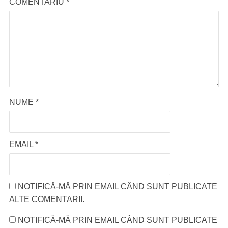
COMENTARIU
*
NUME
*
EMAIL
*
NOTIFICĂ-MĂ PRIN EMAIL CÂND SUNT PUBLICATE
ALTE COMENTARII.
NOTIFICĂ-MĂ PRIN EMAIL CÂND SUNT PUBLICATE