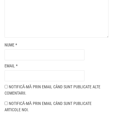
NUME
*
EMAIL
*
NOTIFICĂ-MĂ PRIN EMAIL CÂND SUNT PUBLICATE ALTE
COMENTARII.
NOTIFICĂ-MĂ PRIN EMAIL CÂND SUNT PUBLICATE
ARTICOLE NOI.