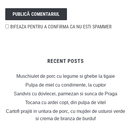
BIFEAZA PENTRU A CONFIRMA CA NU ESTI SPAMMER
RECENT POSTS
Muschiulet de porc cu legume si ghebe la tigaie
Pulpa de miel cu condimente, la cuptor
Sandvis cu dovlecei, parmezan si sunca de Praga
Tocana cu ardei copt, din pulpa de vitel
Cartofi prajiti in untura de porc, cu mujdei de usturoi verde
si crema de branza de burduf