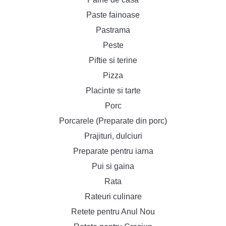
Paste fainoase
Pastrama
Peste
Piftie si terine
Pizza
Placinte si tarte
Porc
Porcarele (Preparate din porc)
Prajituri, dulciuri
Preparate pentru iarna
Pui si gaina
Rata
Rateuri culinare
Retete pentru Anul Nou