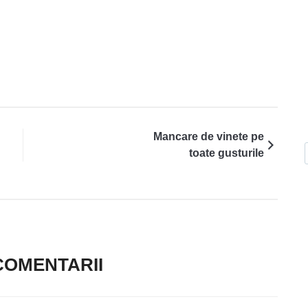
Mancare de vinete pe
toate gusturile
COMENTARII