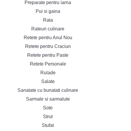
Preparate pentru iarna
Pui si gaina
Rata
Rateuri culinare
Retete pentru Anul Nou
Retete pentru Craciun
Retete pentru Paste
Retete Personale
Rulade
Salate
Sanatate cu bunatati culinare
Sarmale si sarmalute
Sote
Strut
Stufat