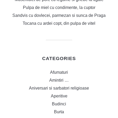
Pulpa de miel cu condimente, la cuptor
Sandvis cu dovlecei, parmezan si sunca de Praga
Tocana cu ardei copt, din pulpa de vitel
CATEGORIES
Afumaturi
Amintiri …
Aniversari si sarbatori religioase
Aperitive
Budinci
Burta