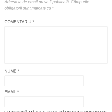
Adresa ta de email nu va fi publicată.
Câmpurile
obligatorii sunt marcate cu
*
COMENTARIU
*
NUME
*
EMAIL
*