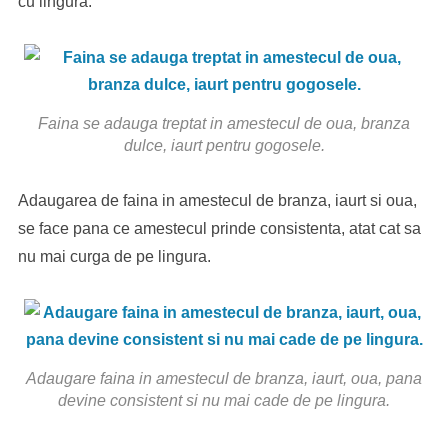
cu lingura.
Faina se adauga treptat in amestecul de oua, branza
dulce, iaurt pentru gogosele.
Adaugarea de faina in amestecul de branza, iaurt si oua,
se face pana ce amestecul prinde consistenta, atat cat sa
nu mai curga de pe lingura.
Adaugare faina in amestecul de branza, iaurt, oua, pana
devine consistent si nu mai cade de pe lingura.