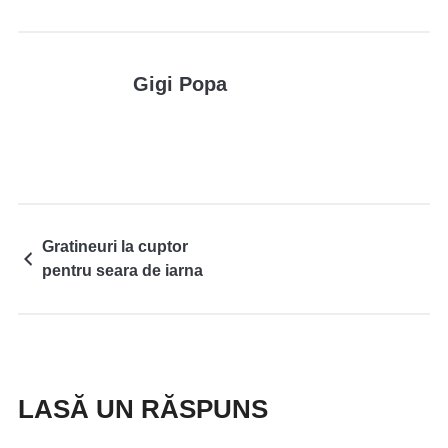
Gigi Popa
Gratineuri la cuptor
pentru seara de iarna
LASĂ UN RĂSPUNS