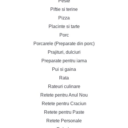
Peste
Piftie si terine
Pizza
Placinte si tarte
Porc
Porcarele (Preparate din porc)
Prajituri, dulciuri
Preparate pentru iarna
Pui si gaina
Rata
Rateuri culinare
Retete pentru Anul Nou
Retete pentru Craciun
Retete pentru Paste
Retete Personale