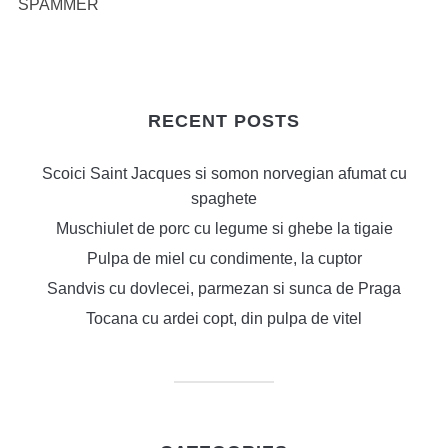
SPAMMER
RECENT POSTS
Scoici Saint Jacques si somon norvegian afumat cu
spaghete
Muschiulet de porc cu legume si ghebe la tigaie
Pulpa de miel cu condimente, la cuptor
Sandvis cu dovlecei, parmezan si sunca de Praga
Tocana cu ardei copt, din pulpa de vitel