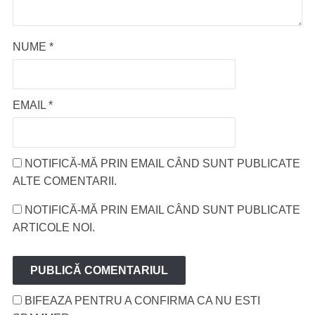
NUME
*
EMAIL
*
NOTIFICĂ-MĂ PRIN EMAIL CÂND SUNT PUBLICATE
ALTE COMENTARII.
NOTIFICĂ-MĂ PRIN EMAIL CÂND SUNT PUBLICATE
ARTICOLE NOI.
BIFEAZA PENTRU A CONFIRMA CA NU ESTI