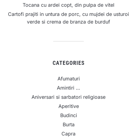
Tocana cu ardei copt, din pulpa de vitel
Cartofi prajiti in untura de porc, cu mujdei de usturoi
verde si crema de branza de burduf
CATEGORIES
Afumaturi
Amintiri …
Aniversari si sarbatori religioase
Aperitive
Budinci
Burta
Capra