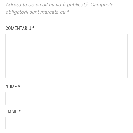
Adresa ta de email nu va fi publicată.
Câmpurile
obligatorii sunt marcate cu
*
COMENTARIU
*
NUME
*
EMAIL
*