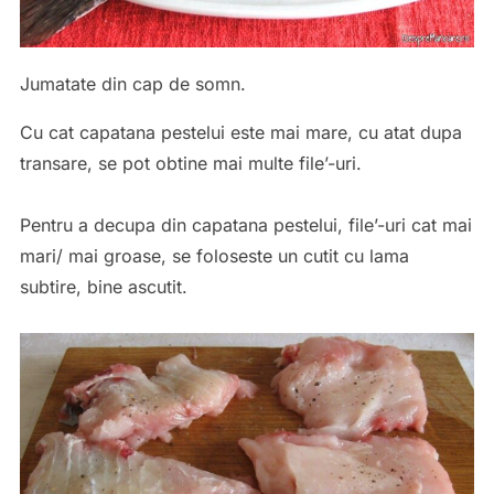
Jumatate din cap de somn.
Cu cat capatana pestelui este mai mare, cu atat dupa
transare, se pot obtine mai multe file’-uri.
Pentru a decupa din capatana pestelui, file’-uri cat mai
mari/ mai groase, se foloseste un cutit cu lama
subtire, bine ascutit.