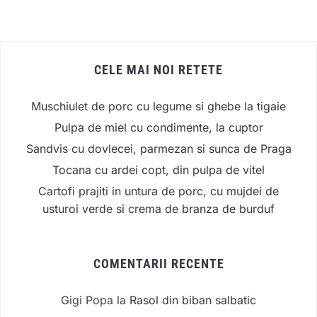
CELE MAI NOI RETETE
Muschiulet de porc cu legume si ghebe la tigaie
Pulpa de miel cu condimente, la cuptor
Sandvis cu dovlecei, parmezan si sunca de Praga
Tocana cu ardei copt, din pulpa de vitel
Cartofi prajiti in untura de porc, cu mujdei de
usturoi verde si crema de branza de burduf
COMENTARII RECENTE
Gigi Popa
la
Rasol din biban salbatic