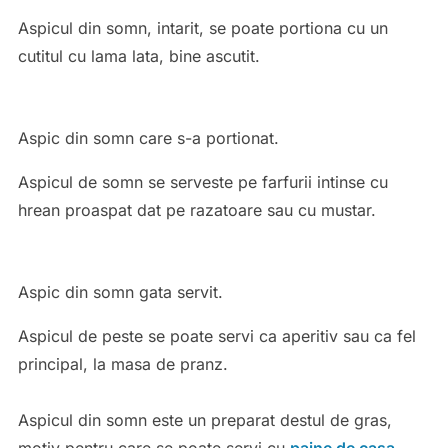
Aspicul din somn, intarit, se poate portiona cu un
cutitul cu lama lata, bine ascutit.
Aspic din somn care s-a portionat.
Aspicul de somn se serveste pe farfurii intinse cu
hrean proaspat dat pe razatoare sau cu mustar.
Aspic din somn gata servit.
Aspicul de peste se poate servi ca aperitiv sau ca fel
principal, la masa de pranz.
Aspicul din somn este un preparat destul de gras,