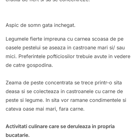
Aspic de somn gata inchegat.
Legumele fierte impreuna cu carnea scoasa de pe
oasele pestelui se aseaza in castroane mari si/ sau
mici. Preferintele pofticiosilor trebuie avute in vedere
de catre gospodina.
Zeama de peste concentrata se trece printr-o sita
deasa si se colecteaza in castroanele cu carne de
peste si legume. In sita vor ramane condimentele si
cateva oase mai mari, fara carne.
Activitati culinare care se deruleaza in propria
bucatarie.