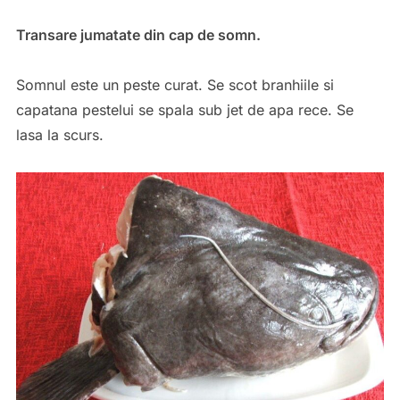
Transare jumatate din cap de somn.
Somnul este un peste curat. Se scot branhiile si
capatana pestelui se spala sub jet de apa rece. Se
lasa la scurs.