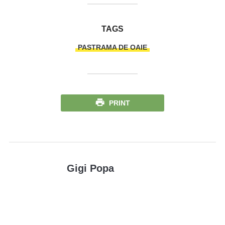
TAGS
PASTRAMA DE OAIE
PRINT
Gigi Popa