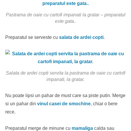
Pastrama de oaie cu cartofi impanati la gratar – preparatul
este gata..
Preparatul se serveste cu
salata de ardei copti
.
Salata de ardei copti servita la pastrama de oaie cu cartofi
impanati, la gratar.
Nu poate lipsi un pahar de must care sa piste putin. Merge
si un pahar din
vinul casei de smochine
, chiar o bere
rece.
Preparatul merge de minune cu
mamaliga
calda sau