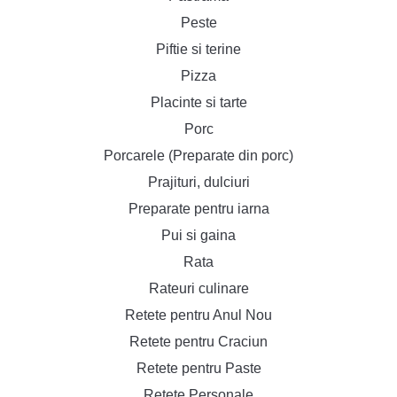
Peste
Piftie si terine
Pizza
Placinte si tarte
Porc
Porcarele (Preparate din porc)
Prajituri, dulciuri
Preparate pentru iarna
Pui si gaina
Rata
Rateuri culinare
Retete pentru Anul Nou
Retete pentru Craciun
Retete pentru Paste
Retete Personale