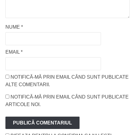
NUME
*
EMAIL
*
NOTIFICĂ-MĂ PRIN EMAIL CÂND SUNT PUBLICATE
ALTE COMENTARII.
NOTIFICĂ-MĂ PRIN EMAIL CÂND SUNT PUBLICATE
ARTICOLE NOI.