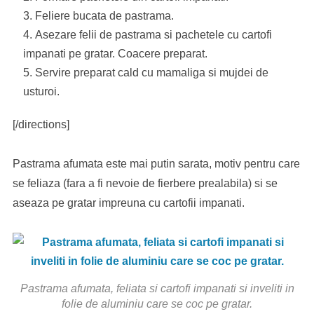
Feliere bucata de pastrama.
Asezare felii de pastrama si pachetele cu cartofi
impanati pe gratar. Coacere preparat.
Servire preparat cald cu mamaliga si mujdei de
usturoi.
[/directions]
Pastrama afumata este mai putin sarata, motiv pentru care
se feliaza (fara a fi nevoie de fierbere prealabila) si se
aseaza pe gratar impreuna cu cartofii impanati.
Pastrama afumata, feliata si cartofi impanati si inveliti in
folie de aluminiu care se coc pe gratar.