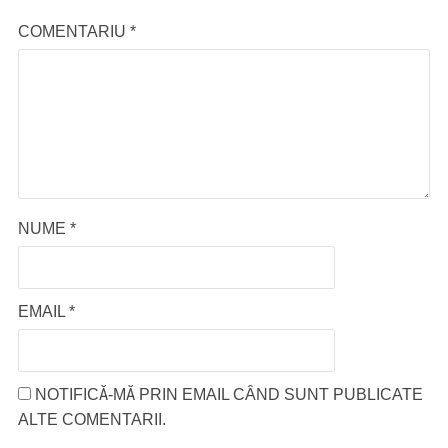
COMENTARIU
*
NUME
*
EMAIL
*
NOTIFICĂ-MĂ PRIN EMAIL CÂND SUNT PUBLICATE
ALTE COMENTARII.