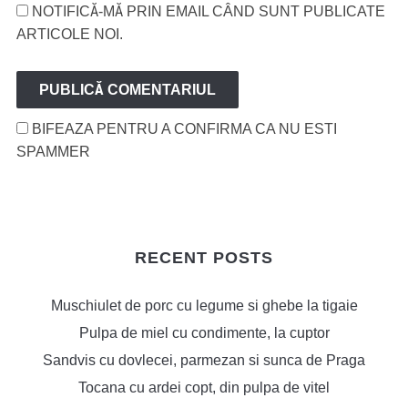
NOTIFICĂ-MĂ PRIN EMAIL CÂND SUNT PUBLICATE
ARTICOLE NOI.
BIFEAZA PENTRU A CONFIRMA CA NU ESTI
SPAMMER
RECENT POSTS
Muschiulet de porc cu legume si ghebe la tigaie
Pulpa de miel cu condimente, la cuptor
Sandvis cu dovlecei, parmezan si sunca de Praga
Tocana cu ardei copt, din pulpa de vitel