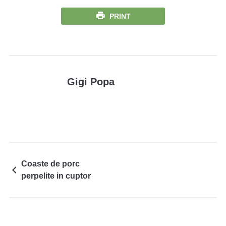
PRINT
Gigi Popa
Coaste de porc
perpelite in cuptor