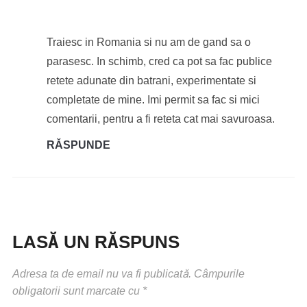
Traiesc in Romania si nu am de gand sa o
parasesc. In schimb, cred ca pot sa fac publice
retete adunate din batrani, experimentate si
completate de mine. Imi permit sa fac si mici
comentarii, pentru a fi reteta cat mai savuroasa.
RĂSPUNDE
LASĂ UN RĂSPUNS
Adresa ta de email nu va fi publicată.
Câmpurile
obligatorii sunt marcate cu
*