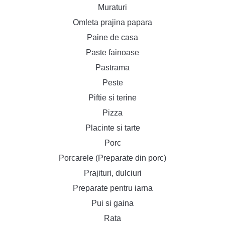
Muraturi
Omleta prajina papara
Paine de casa
Paste fainoase
Pastrama
Peste
Piftie si terine
Pizza
Placinte si tarte
Porc
Porcarele (Preparate din porc)
Prajituri, dulciuri
Preparate pentru iarna
Pui si gaina
Rata