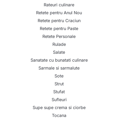
Rateuri culinare
Retete pentru Anul Nou
Retete pentru Craciun
Retete pentru Paste
Retete Personale
Rulade
Salate
Sanatate cu bunatati culinare
Sarmale si sarmalute
Sote
Strut
Stufat
Sufleuri
Supe supe crema si ciorbe
Tocana