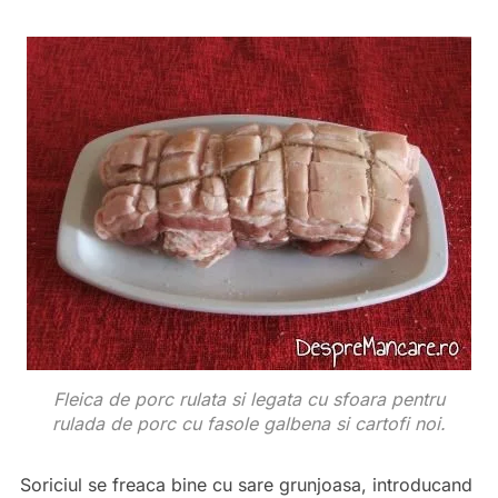
Fleica de porc rulata si legata cu sfoara pentru
rulada de porc cu fasole galbena si cartofi noi.
Soriciul se freaca bine cu sare grunjoasa, introducand