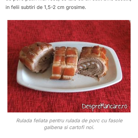
in felii subtiri de 1,5-2 cm grosime.
Rulada feliata pentru rulada de porc cu fasole
galbena si cartofi noi.