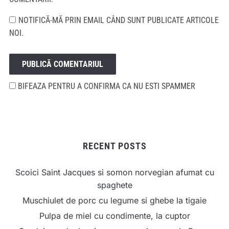
NOTIFICĂ-MĂ PRIN EMAIL CÂND SUNT PUBLICATE ARTICOLE
NOI.
BIFEAZA PENTRU A CONFIRMA CA NU ESTI SPAMMER
RECENT POSTS
Scoici Saint Jacques si somon norvegian afumat cu
spaghete
Muschiulet de porc cu legume si ghebe la tigaie
Pulpa de miel cu condimente, la cuptor