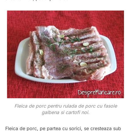
Fleica de porc pentru rulada de porc cu fasole
galbena si cartofi noi.
Fleica de porc, pe partea cu sorici, se cresteaza sub