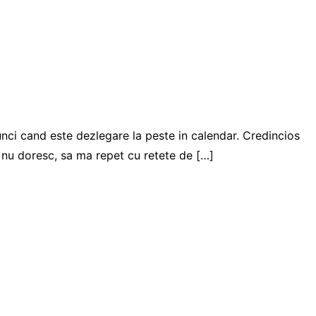
nci cand este dezlegare la peste in calendar. Credincios
, nu doresc, sa ma repet cu retete de […]