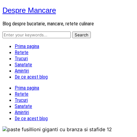
Despre Mancare
Blog despre bucatarie, mancare, retete culinare
Prima pagina
Retete
Trucuri
Sanatate
Amintiri
De ce acest blog
Prima pagina
Retete
Trucuri
Sanatate
Amintiri
De ce acest blog