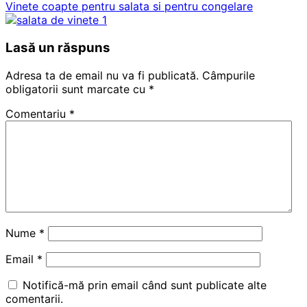
Vinete coapte pentru salata si pentru congelare
Lasă un răspuns
Adresa ta de email nu va fi publicată.
Câmpurile
obligatorii sunt marcate cu
*
Comentariu
*
Nume
*
Email
*
Notifică-mă prin email când sunt publicate alte
comentarii.