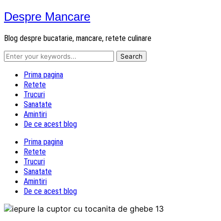
Despre Mancare
Blog despre bucatarie, mancare, retete culinare
Prima pagina
Retete
Trucuri
Sanatate
Amintiri
De ce acest blog
Prima pagina
Retete
Trucuri
Sanatate
Amintiri
De ce acest blog