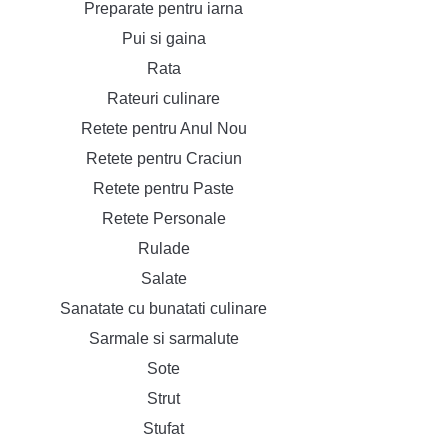
Preparate pentru iarna
Pui si gaina
Rata
Rateuri culinare
Retete pentru Anul Nou
Retete pentru Craciun
Retete pentru Paste
Retete Personale
Rulade
Salate
Sanatate cu bunatati culinare
Sarmale si sarmalute
Sote
Strut
Stufat