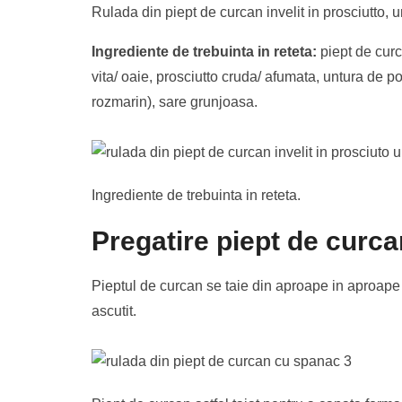
Rulada din piept de curcan invelit in prosciutto, 
Ingrediente de trebuinta in reteta:
piept de curc
vita/ oaie, prosciutto cruda/ afumata, untura de 
rozmarin), sare grunjoasa.
Ingrediente de trebuinta in reteta.
Pregatire piept de curcan
Pieptul de curcan se taie din aproape in aproape 
ascutit.