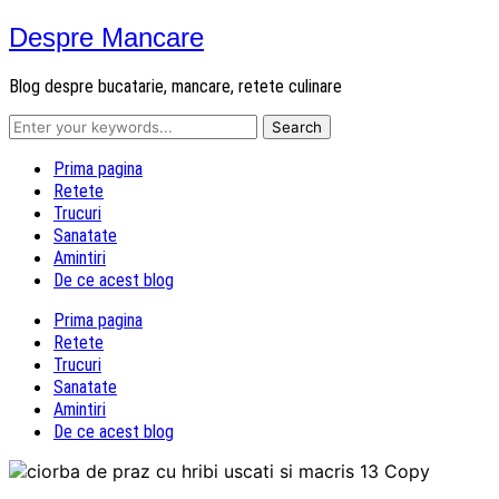
Despre Mancare
Blog despre bucatarie, mancare, retete culinare
Prima pagina
Retete
Trucuri
Sanatate
Amintiri
De ce acest blog
Prima pagina
Retete
Trucuri
Sanatate
Amintiri
De ce acest blog