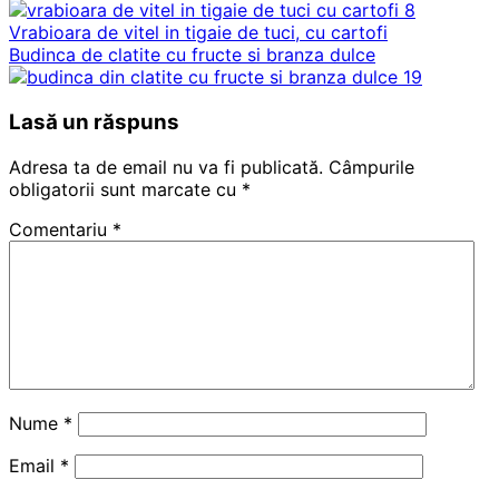
Vrabioara de vitel in tigaie de tuci, cu cartofi
Budinca de clatite cu fructe si branza dulce
Lasă un răspuns
Adresa ta de email nu va fi publicată.
Câmpurile
obligatorii sunt marcate cu
*
Comentariu
*
Nume
*
Email
*