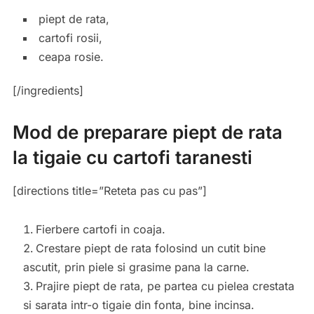
piept de rata,
cartofi rosii,
ceapa rosie.
[/ingredients]
Mod de preparare piept de rata
la tigaie cu cartofi taranesti
[directions title=”Reteta pas cu pas”]
Fierbere cartofi in coaja.
Crestare piept de rata folosind un cutit bine
ascutit, prin piele si grasime pana la carne.
Prajire piept de rata, pe partea cu pielea crestata
si sarata intr-o tigaie din fonta, bine incinsa.