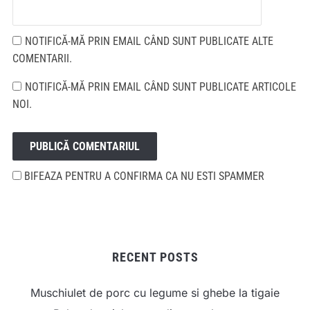
NOTIFICĂ-MĂ PRIN EMAIL CÂND SUNT PUBLICATE ALTE
COMENTARII.
NOTIFICĂ-MĂ PRIN EMAIL CÂND SUNT PUBLICATE ARTICOLE
NOI.
BIFEAZA PENTRU A CONFIRMA CA NU ESTI SPAMMER
RECENT POSTS
Muschiulet de porc cu legume si ghebe la tigaie