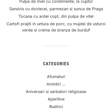
Pulpa de miel cu condimente, la cuptor
Sandvis cu dovlecei, parmezan si sunca de Praga
Tocana cu ardei copt, din pulpa de vitel
Cartofi prajiti in untura de porc, cu mujdei de usturoi
verde si crema de branza de burduf
CATEGORIES
Afumaturi
Amintiri …
Aniversari si sarbatori religioase
Aperitive
Budinci