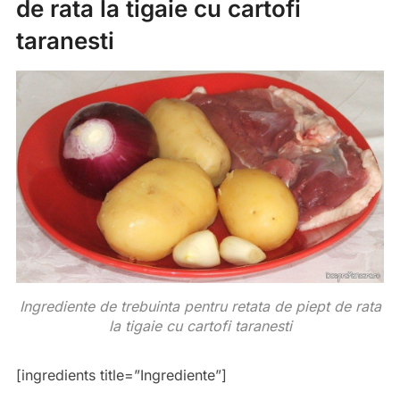
de rata la tigaie cu cartofi
taranesti
Ingrediente de trebuinta pentru retata de piept de rata
la tigaie cu cartofi taranesti
[ingredients title=”Ingrediente”]