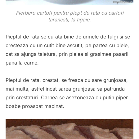
Fierbere cartofi pentru piept de rata cu cartofi
taranesti, la tigaie.
Pieptul de rata se curata bine de urmele de fulgi si se
cresteaza cu un cutit bine ascutit, pe partea cu piele,
cat sa ajunga taietura, prin pielea si grasimea pasarii
pana la carne.
Pieptul de rata, crestat, se freaca cu sare grunjoasa,
mai multa, astfel incat sarea grunjoasa sa patrunda
prin crestaturi. Carnea se asezoneaza cu putin piper
boabe proaspat macinat.