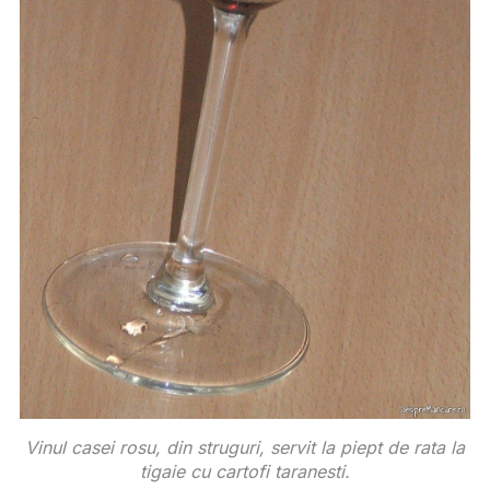
Vinul casei rosu, din struguri, servit la piept de rata la
tigaie cu cartofi taranesti.