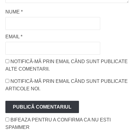
NUME
*
EMAIL
*
NOTIFICĂ-MĂ PRIN EMAIL CÂND SUNT PUBLICATE
ALTE COMENTARII.
NOTIFICĂ-MĂ PRIN EMAIL CÂND SUNT PUBLICATE
ARTICOLE NOI.
BIFEAZA PENTRU A CONFIRMA CA NU ESTI
SPAMMER