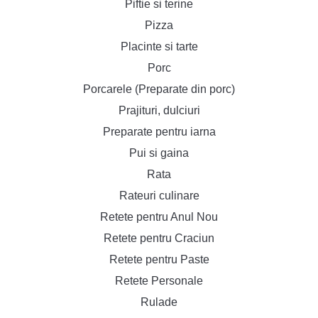
Piftie si terine
Pizza
Placinte si tarte
Porc
Porcarele (Preparate din porc)
Prajituri, dulciuri
Preparate pentru iarna
Pui si gaina
Rata
Rateuri culinare
Retete pentru Anul Nou
Retete pentru Craciun
Retete pentru Paste
Retete Personale
Rulade