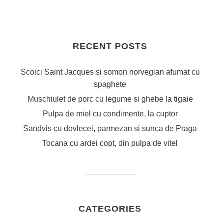
RECENT POSTS
Scoici Saint Jacques si somon norvegian afumat cu
spaghete
Muschiulet de porc cu legume si ghebe la tigaie
Pulpa de miel cu condimente, la cuptor
Sandvis cu dovlecei, parmezan si sunca de Praga
Tocana cu ardei copt, din pulpa de vitel
CATEGORIES