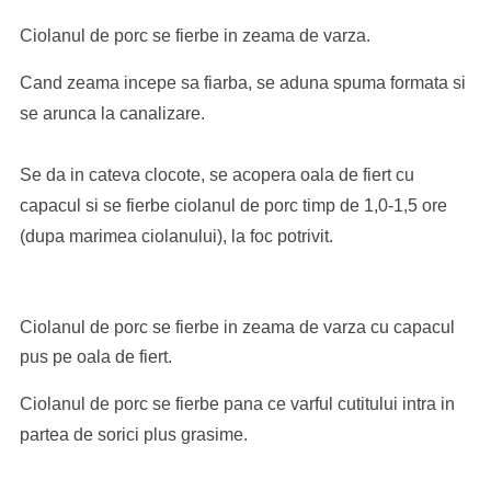
Ciolanul de porc se fierbe in zeama de varza.
Cand zeama incepe sa fiarba, se aduna spuma formata si
se arunca la canalizare.
Se da in cateva clocote, se acopera oala de fiert cu
capacul si se fierbe ciolanul de porc timp de 1,0-1,5 ore
(dupa marimea ciolanului), la foc potrivit.
Ciolanul de porc se fierbe in zeama de varza cu capacul
pus pe oala de fiert.
Ciolanul de porc se fierbe pana ce varful cutitului intra in
partea de sorici plus grasime.