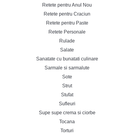
Retete pentru Anul Nou
Retete pentru Craciun
Retete pentru Paste
Retete Personale
Rulade
Salate
Sanatate cu bunatati culinare
Sarmale si sarmalute
Sote
Strut
Stufat
Sufleuri
Supe supe crema si ciorbe
Tocana
Torturi