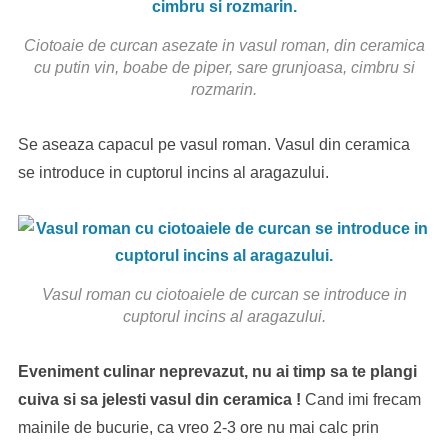
Ciotoaie de curcan asezate in vasul roman, din ceramica
cu putin vin, boabe de piper, sare grunjoasa, cimbru si
rozmarin.
Se aseaza capacul pe vasul roman. Vasul din ceramica
se introduce in cuptorul incins al aragazului.
Vasul roman cu ciotoaiele de curcan se introduce in
cuptorul incins al aragazului.
Eveniment culinar neprevazut, nu ai timp sa te plangi
cuiva si sa jelesti vasul din ceramica !
Cand imi frecam
mainile de bucurie, ca vreo 2-3 ore nu mai calc prin