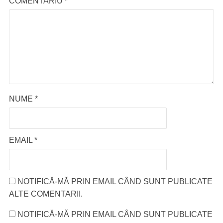
COMENTARIU
*
NUME
*
EMAIL
*
NOTIFICĂ-MĂ PRIN EMAIL CÂND SUNT PUBLICATE
ALTE COMENTARII.
NOTIFICĂ-MĂ PRIN EMAIL CÂND SUNT PUBLICATE