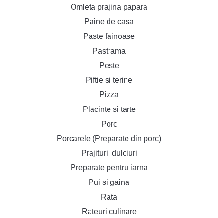
Omleta prajina papara
Paine de casa
Paste fainoase
Pastrama
Peste
Piftie si terine
Pizza
Placinte si tarte
Porc
Porcarele (Preparate din porc)
Prajituri, dulciuri
Preparate pentru iarna
Pui si gaina
Rata
Rateuri culinare