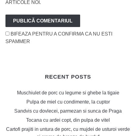
ARTICOLE NOI.
BIFEAZA PENTRU A CONFIRMA CA NU ESTI
SPAMMER
RECENT POSTS
Muschiulet de porc cu legume si ghebe la tigaie
Pulpa de miel cu condimente, la cuptor
Sandvis cu dovlecei, parmezan si sunca de Praga
Tocana cu ardei copt, din pulpa de vitel
Cartofi prajiti in untura de porc, cu mujdei de usturoi verde