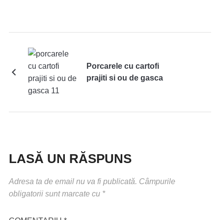
Porcarele cu cartofi
prajiti si ou de gasca
LASĂ UN RĂSPUNS
Adresa ta de email nu va fi publicată.
Câmpurile
obligatorii sunt marcate cu
*