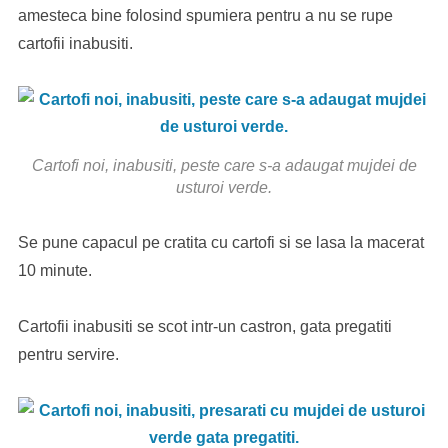
amesteca bine folosind spumiera pentru a nu se rupe
cartofii inabusiti.
Cartofi noi, inabusiti, peste care s-a adaugat mujdei de
usturoi verde.
Se pune capacul pe cratita cu cartofi si se lasa la macerat
10 minute.
Cartofii inabusiti se scot intr-un castron, gata pregatiti
pentru servire.