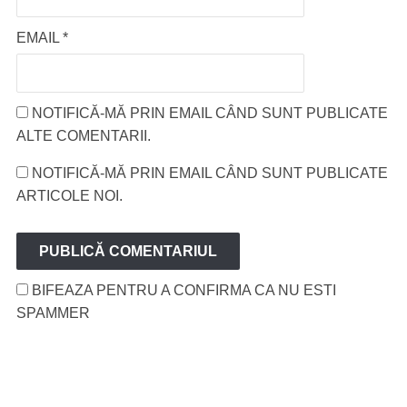
EMAIL
*
NOTIFICĂ-MĂ PRIN EMAIL CÂND SUNT PUBLICATE
ALTE COMENTARII.
NOTIFICĂ-MĂ PRIN EMAIL CÂND SUNT PUBLICATE
ARTICOLE NOI.
BIFEAZA PENTRU A CONFIRMA CA NU ESTI
SPAMMER