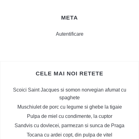
META
Autentificare
CELE MAI NOI RETETE
Scoici Saint Jacques si somon norvegian afumat cu
spaghete
Muschiulet de porc cu legume si ghebe la tigaie
Pulpa de miel cu condimente, la cuptor
Sandvis cu dovlecei, parmezan si sunca de Praga
Tocana cu ardei copt, din pulpa de vitel