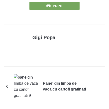
PRINT
Gigi Popa
Pane' din limba de
vaca cu cartofi gratinati