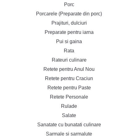
Porc
Porcarele (Preparate din porc)
Prajituri, dulciuri
Preparate pentru iarna
Pui si gaina
Rata
Rateuri culinare
Retete pentru Anul Nou
Retete pentru Craciun
Retete pentru Paste
Retete Personale
Rulade
Salate
Sanatate cu bunatati culinare
Sarmale si sarmalute