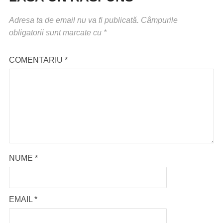
Adresa ta de email nu va fi publicată.
Câmpurile
obligatorii sunt marcate cu
*
COMENTARIU
*
NUME
*
EMAIL
*