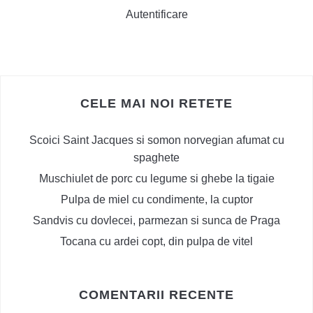
Autentificare
CELE MAI NOI RETETE
Scoici Saint Jacques si somon norvegian afumat cu
spaghete
Muschiulet de porc cu legume si ghebe la tigaie
Pulpa de miel cu condimente, la cuptor
Sandvis cu dovlecei, parmezan si sunca de Praga
Tocana cu ardei copt, din pulpa de vitel
COMENTARII RECENTE