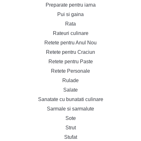
Preparate pentru iarna
Pui si gaina
Rata
Rateuri culinare
Retete pentru Anul Nou
Retete pentru Craciun
Retete pentru Paste
Retete Personale
Rulade
Salate
Sanatate cu bunatati culinare
Sarmale si sarmalute
Sote
Strut
Stufat