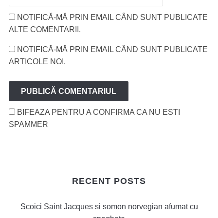
NOTIFICĂ-MĂ PRIN EMAIL CÂND SUNT PUBLICATE
ALTE COMENTARII.
NOTIFICĂ-MĂ PRIN EMAIL CÂND SUNT PUBLICATE
ARTICOLE NOI.
BIFEAZA PENTRU A CONFIRMA CA NU ESTI
SPAMMER
RECENT POSTS
Scoici Saint Jacques si somon norvegian afumat cu