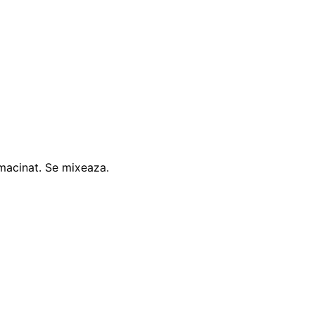
 macinat. Se mixeaza.