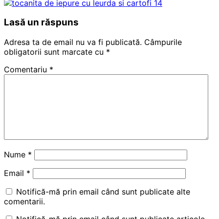
Lasă un răspuns
Adresa ta de email nu va fi publicată.
Câmpurile
obligatorii sunt marcate cu
*
Comentariu
*
Nume
*
Email
*
Notifică-mă prin email când sunt publicate alte
comentarii.