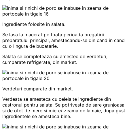
Ingrediente folosite in salata.
Se lasa la macerat pe toata perioada pregatirii
preparatului principal, amestecandu-se din cand in cand
cu o lingura de bucatarie.
Salata se completeaza cu amestec de verdeturi,
cumparate refrigerate, din market.
Verdeturi cumparate din market.
Verdeata se amesteca cu celelalte ingrediente din
castronul pentru salata. Se potriveste de sare grunjoasa
si de otet de mere si miere/ zeama de lamaie, dupa gust.
Ingredientele se amesteca bine.