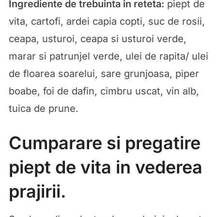
Ingrediente de trebuinta in reteta:
piept de
vita, cartofi, ardei capia copti, suc de rosii,
ceapa, usturoi, ceapa si usturoi verde,
marar si patrunjel verde, ulei de rapita/ ulei
de floarea soarelui, sare grunjoasa, piper
boabe, foi de dafin, cimbru uscat, vin alb,
tuica de prune.
Cumparare si pregatire
piept de vita in vederea
prajirii.