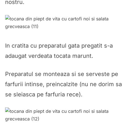
nostru.
In cratita cu preparatul gata pregatit s-a
adaugat verdeata tocata marunt.
Preparatul se monteaza si se serveste pe
farfurii intinse, preincalzite (nu ne dorim sa
se sleiasca pe farfuria rece).