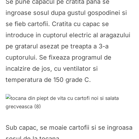
Se pune capacul pe cratita pana se
ingroase sosul dupa gustul gospodinei si
se fieb cartofii. Cratita cu capac se
introduce in cuptorul electric al aragazului
pe gratarul asezat pe treapta a 3-a
cuptorului. Se fixeaza programul de
incalzire de jos, cu ventilator si
temperatura de 150 grade C.
Sub capac, se moaie cartofii si se ingroasa
sosul de la tocana.