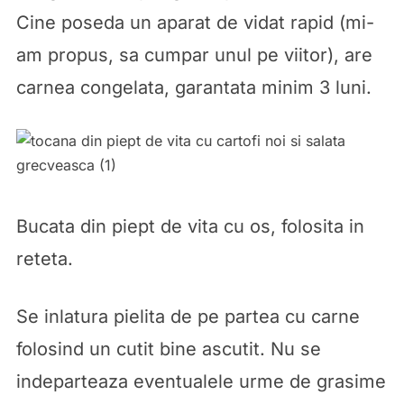
Cine poseda un aparat de vidat rapid (mi-
am propus, sa cumpar unul pe viitor), are
carnea congelata, garantata minim 3 luni.
Bucata din piept de vita cu os, folosita in
reteta.
Se inlatura pielita de pe partea cu carne
folosind un cutit bine ascutit. Nu se
indeparteaza eventualele urme de grasime