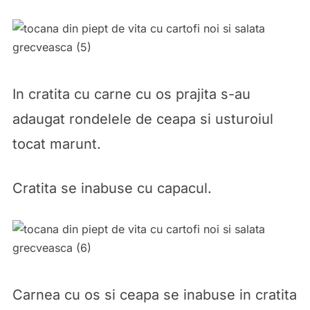
In cratita cu carne cu os prajita s-au
adaugat rondelele de ceapa si usturoiul
tocat marunt.
Cratita se inabuse cu capacul.
Carnea cu os si ceapa se inabuse in cratita