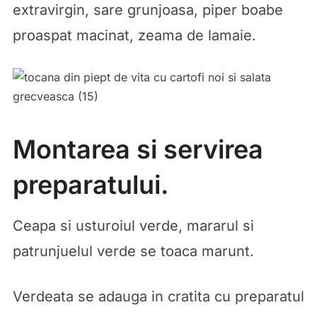
extravirgin, sare grunjoasa, piper boabe
proaspat macinat, zeama de lamaie.
Montarea si servirea
preparatului.
Ceapa si usturoiul verde, mararul si
patrunjuelul verde se toaca marunt.
Verdeata se adauga in cratita cu preparatul