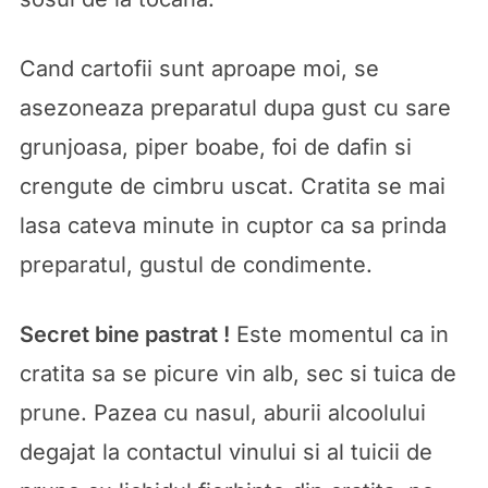
Cand cartofii sunt aproape moi, se
asezoneaza preparatul dupa gust cu sare
grunjoasa, piper boabe, foi de dafin si
crengute de cimbru uscat. Cratita se mai
lasa cateva minute in cuptor ca sa prinda
preparatul, gustul de condimente.
Secret bine pastrat !
Este momentul ca in
cratita sa se picure vin alb, sec si tuica de
prune. Pazea cu nasul, aburii alcoolului
degajat la contactul vinului si al tuicii de