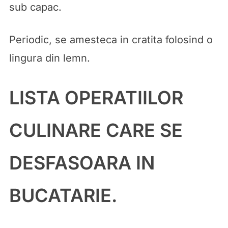
sub capac.
Periodic, se amesteca in cratita folosind o
lingura din lemn.
LISTA OPERATIILOR
CULINARE CARE SE
DESFASOARA IN
BUCATARIE.