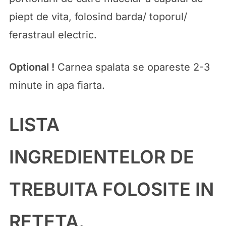
piept de vita, folosind barda/ toporul/
ferastraul electric.
Optional !
Carnea spalata se opareste 2-3
minute in apa fiarta.
LISTA
INGREDIENTELOR DE
TREBUITA FOLOSITE IN
RETETA.