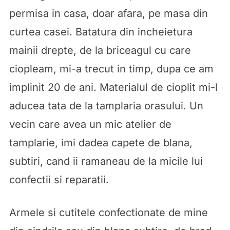
permisa in casa, doar afara, pe masa din
curtea casei. Batatura din incheietura
mainii drepte, de la briceagul cu care
ciopleam, mi-a trecut in timp, dupa ce am
implinit 20 de ani. Materialul de cioplit mi-l
aducea tata de la tamplaria orasului. Un
vecin care avea un mic atelier de
tamplarie, imi dadea capete de blana,
subtiri, cand ii ramaneau de la micile lui
confectii si reparatii.
Armele si cutitele confectionate de mine