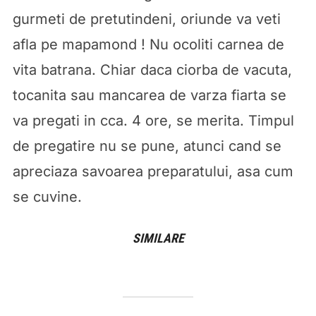
gurmeti de pretutindeni, oriunde va veti
afla pe mapamond ! Nu ocoliti carnea de
vita batrana. Chiar daca ciorba de vacuta,
tocanita sau mancarea de varza fiarta se
va pregati in cca. 4 ore, se merita. Timpul
de pregatire nu se pune, atunci cand se
apreciaza savoarea preparatului, asa cum
se cuvine.
SIMILARE