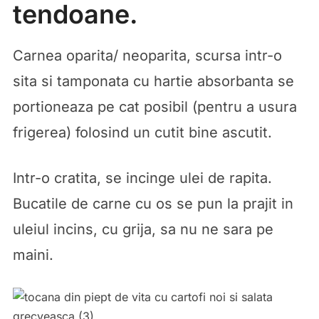
tendoane.
Carnea oparita/ neoparita, scursa intr-o
sita si tamponata cu hartie absorbanta se
portioneaza pe cat posibil (pentru a usura
frigerea) folosind un cutit bine ascutit.
Intr-o cratita, se incinge ulei de rapita.
Bucatile de carne cu os se pun la prajit in
uleiul incins, cu grija, sa nu ne sara pe
maini.