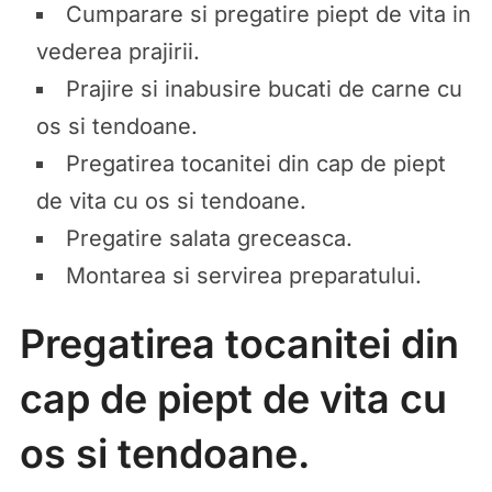
Cumparare si pregatire piept de vita in
vederea prajirii.
Prajire si inabusire bucati de carne cu
os si tendoane.
Pregatirea tocanitei din cap de piept
de vita cu os si tendoane.
Pregatire salata greceasca.
Montarea si servirea preparatului.
Pregatirea tocanitei din
cap de piept de vita cu
os si tendoane.