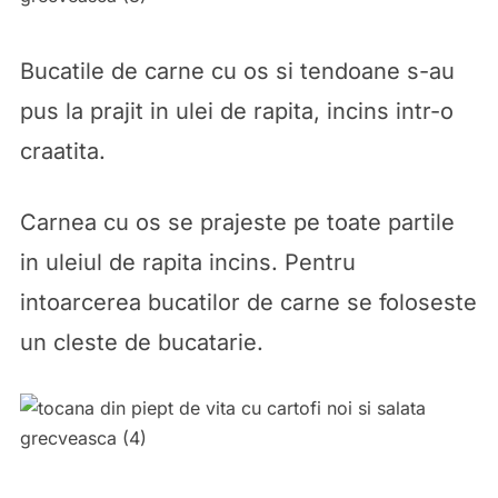
Bucatile de carne cu os si tendoane s-au
pus la prajit in ulei de rapita, incins intr-o
craatita.
Carnea cu os se prajeste pe toate partile
in uleiul de rapita incins. Pentru
intoarcerea bucatilor de carne se foloseste
un cleste de bucatarie.