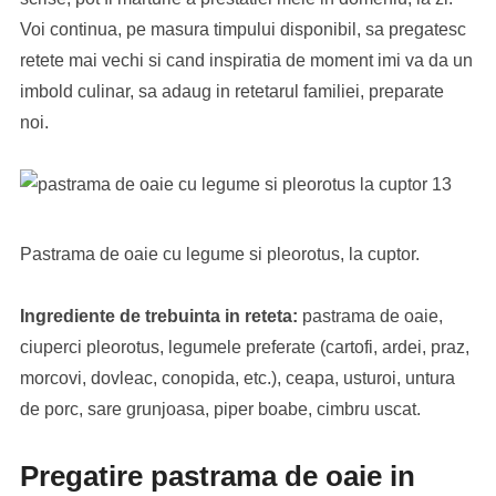
Voi continua, pe masura timpului disponibil, sa pregatesc
retete mai vechi si cand inspiratia de moment imi va da un
imbold culinar, sa adaug in retetarul familiei, preparate
noi.
Pastrama de oaie cu legume si pleorotus, la cuptor.
Ingrediente de trebuinta in reteta:
pastrama de oaie,
ciuperci pleorotus, legumele preferate (cartofi, ardei, praz,
morcovi, dovleac, conopida, etc.), ceapa, usturoi, untura
de porc, sare grunjoasa, piper boabe, cimbru uscat.
Pregatire pastrama de oaie in