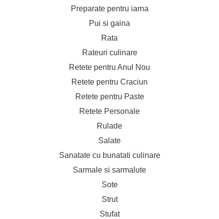
Preparate pentru iarna
Pui si gaina
Rata
Rateuri culinare
Retete pentru Anul Nou
Retete pentru Craciun
Retete pentru Paste
Retete Personale
Rulade
Salate
Sanatate cu bunatati culinare
Sarmale si sarmalute
Sote
Strut
Stufat