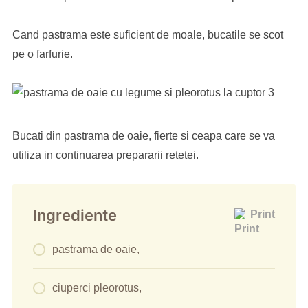
Cand pastrama este suficient de moale, bucatile se scot
pe o farfurie.
Bucati din pastrama de oaie, fierte si ceapa care se va
utiliza in continuarea prepararii retetei.
Ingrediente
Print
pastrama de oaie,
ciuperci pleorotus,