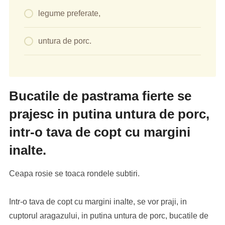
legume preferate,
untura de porc.
Bucatile de pastrama fierte se
prajesc in putina untura de porc,
intr-o tava de copt cu margini
inalte.
Ceapa rosie se toaca rondele subtiri.
Intr-o tava de copt cu margini inalte, se vor praji, in
cuptorul aragazului, in putina untura de porc, bucatile de