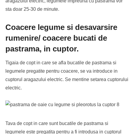
aragazului electric, legumele impreuna cu pastrama vor
sta doar 25-30 de minute.
Coacere legume si desavarsire
rumenire/ coacere bucati de
pastrama, in cuptor.
Tigaia de copt in care se afla bucatile de pastrama si
legumele pregatite pentru coacere, se va introduce in
cuptorul aragazului electric. Se mentine setarea cuptorului
electric.
Tava de copt in care sunt bucatile de pastrama si
legumele este pregatita pentru a fi introdusa in cuptorul