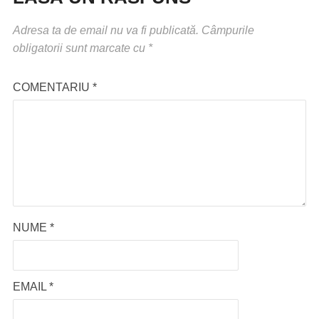
Adresa ta de email nu va fi publicată.
Câmpurile
obligatorii sunt marcate cu
*
COMENTARIU
*
NUME
*
EMAIL
*