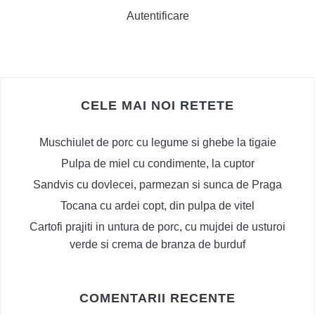
Autentificare
CELE MAI NOI RETETE
Muschiulet de porc cu legume si ghebe la tigaie
Pulpa de miel cu condimente, la cuptor
Sandvis cu dovlecei, parmezan si sunca de Praga
Tocana cu ardei copt, din pulpa de vitel
Cartofi prajiti in untura de porc, cu mujdei de usturoi
verde si crema de branza de burduf
COMENTARII RECENTE