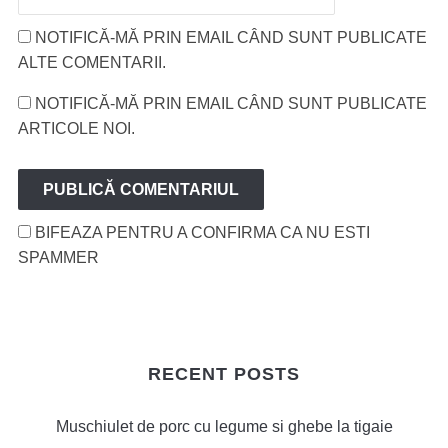
NOTIFICĂ-MĂ PRIN EMAIL CÂND SUNT PUBLICATE
ALTE COMENTARII.
NOTIFICĂ-MĂ PRIN EMAIL CÂND SUNT PUBLICATE
ARTICOLE NOI.
BIFEAZA PENTRU A CONFIRMA CA NU ESTI
SPAMMER
RECENT POSTS
Muschiulet de porc cu legume si ghebe la tigaie