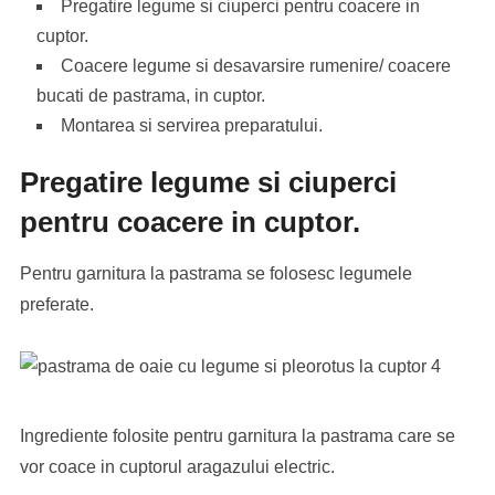
Pregatire legume si ciuperci pentru coacere in
cuptor.
Coacere legume si desavarsire rumenire/ coacere
bucati de pastrama, in cuptor.
Montarea si servirea preparatului.
Pregatire legume si ciuperci
pentru coacere in cuptor.
Pentru garnitura la pastrama se folosesc legumele
preferate.
Ingrediente folosite pentru garnitura la pastrama care se
vor coace in cuptorul aragazului electric.