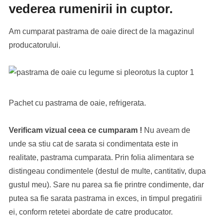
vederea rumenirii in cuptor.
Am cumparat pastrama de oaie direct de la magazinul
producatorului.
Pachet cu pastrama de oaie, refrigerata.
Verificam vizual ceea ce cumparam !
Nu aveam de
unde sa stiu cat de sarata si condimentata este in
realitate, pastrama cumparata. Prin folia alimentara se
distingeau condimentele (destul de multe, cantitativ, dupa
gustul meu). Sare nu parea sa fie printre condimente, dar
putea sa fie sarata pastrama in exces, in timpul pregatirii
ei, conform retetei abordate de catre producator.