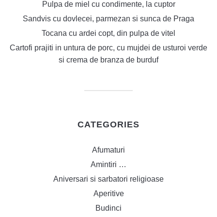
Pulpa de miel cu condimente, la cuptor
Sandvis cu dovlecei, parmezan si sunca de Praga
Tocana cu ardei copt, din pulpa de vitel
Cartofi prajiti in untura de porc, cu mujdei de usturoi verde
si crema de branza de burduf
CATEGORIES
Afumaturi
Amintiri …
Aniversari si sarbatori religioase
Aperitive
Budinci