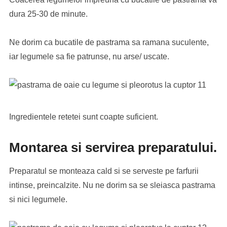
dura 25-30 de minute.
Ne dorim ca bucatile de pastrama sa ramana suculente,
iar legumele sa fie patrunse, nu arse/ uscate.
Ingredientele retetei sunt coapte suficient.
Montarea si servirea preparatului.
Preparatul se monteaza cald si se serveste pe farfurii
intinse, preincalzite. Nu ne dorim sa se sleiasca pastrama
si nici legumele.