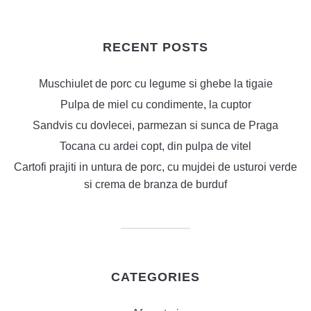
RECENT POSTS
Muschiulet de porc cu legume si ghebe la tigaie
Pulpa de miel cu condimente, la cuptor
Sandvis cu dovlecei, parmezan si sunca de Praga
Tocana cu ardei copt, din pulpa de vitel
Cartofi prajiti in untura de porc, cu mujdei de usturoi verde
si crema de branza de burduf
CATEGORIES