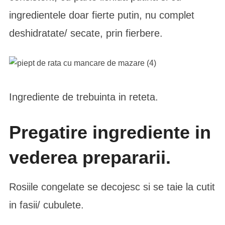
ingredientele doar fierte putin, nu complet
deshidratate/ secate, prin fierbere.
Ingrediente de trebuinta in reteta.
Pregatire ingrediente in
vederea prepararii.
Rosiile congelate se decojesc si se taie la cutit
in fasii/ cubulete.