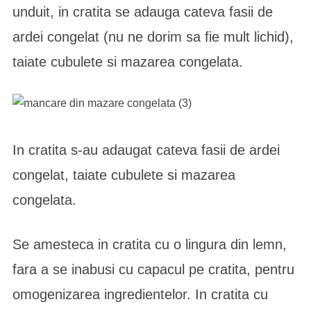
unduit, in cratita se adauga cateva fasii de
ardei congelat (nu ne dorim sa fie mult lichid),
taiate cubulete si mazarea congelata.
In cratita s-au adaugat cateva fasii de ardei
congelat, taiate cubulete si mazarea
congelata.
Se amesteca in cratita cu o lingura din lemn,
fara a se inabusi cu capacul pe cratita, pentru
omogenizarea ingredientelor. In cratita cu