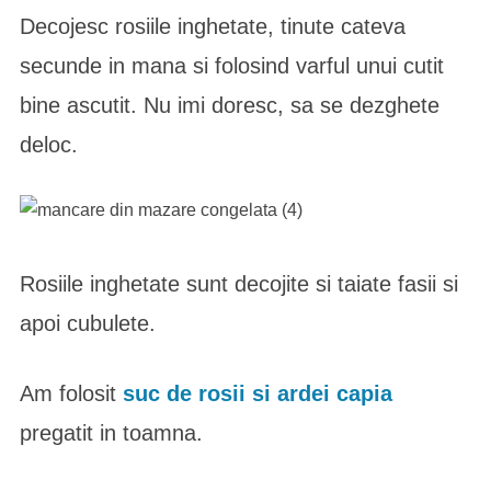
Decojesc rosiile inghetate, tinute cateva
secunde in mana si folosind varful unui cutit
bine ascutit. Nu imi doresc, sa se dezghete
deloc.
Rosiile inghetate sunt decojite si taiate fasii si
apoi cubulete.
Am folosit
suc de rosii si ardei capia
pregatit in toamna.