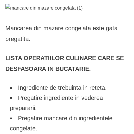
Mancarea din mazare congelata este gata
pregatita.
LISTA OPERATIILOR CULINARE CARE SE
DESFASOARA IN BUCATARIE.
Ingrediente de trebuinta in reteta.
Pregatire ingrediente in vederea
prepararii.
Pregatire mancare din ingredientele
congelate.