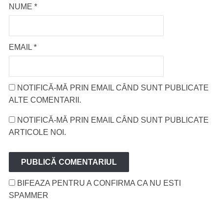
NUME
*
EMAIL
*
NOTIFICĂ-MĂ PRIN EMAIL CÂND SUNT PUBLICATE
ALTE COMENTARII.
NOTIFICĂ-MĂ PRIN EMAIL CÂND SUNT PUBLICATE
ARTICOLE NOI.
BIFEAZA PENTRU A CONFIRMA CA NU ESTI
SPAMMER