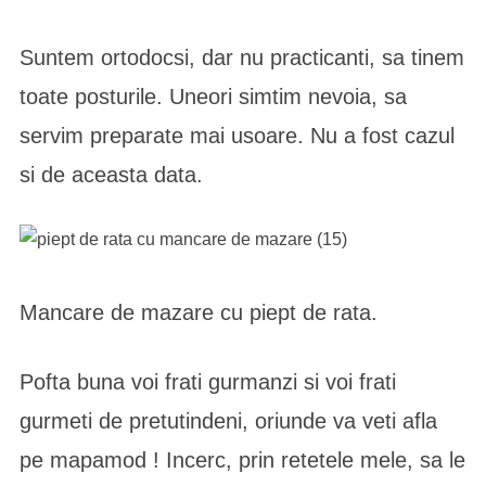
Suntem ortodocsi, dar nu practicanti, sa tinem
toate posturile. Uneori simtim nevoia, sa
servim preparate mai usoare. Nu a fost cazul
si de aceasta data.
Mancare de mazare cu piept de rata.
Pofta buna voi frati gurmanzi si voi frati
gurmeti de pretutindeni, oriunde va veti afla
pe mapamod ! Incerc, prin retetele mele, sa le