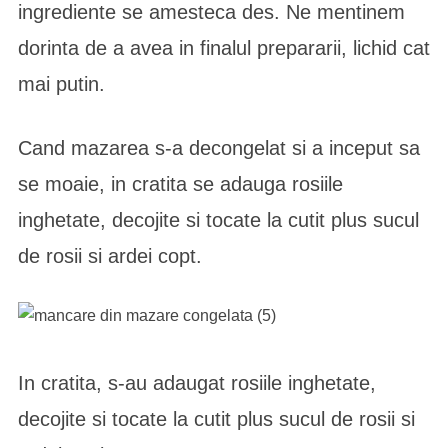
ingrediente se amesteca des. Ne mentinem
dorinta de a avea in finalul prepararii, lichid cat
mai putin.
Cand mazarea s-a decongelat si a inceput sa
se moaie, in cratita se adauga rosiile
inghetate, decojite si tocate la cutit plus sucul
de rosii si ardei copt.
In cratita, s-au adaugat rosiile inghetate,
decojite si tocate la cutit plus sucul de rosii si