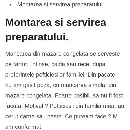
Montarea si servirea preparatului.
Montarea si servirea
preparatului.
Mancarea din mazare congelata se serveste
pe farfurii intinse, calda sau rece, dupa
preferintele pofticiosilor familiei. Din pacate,
nu am gasit poza, cu mancarea simpla, din
mazare congelata. Foarte posibil, sa nu fi fost
facuta. Motivul ? Pofticiosii din familia mea, au
cerut carne sau peste. Ce puteam face ? M-
am conformat.