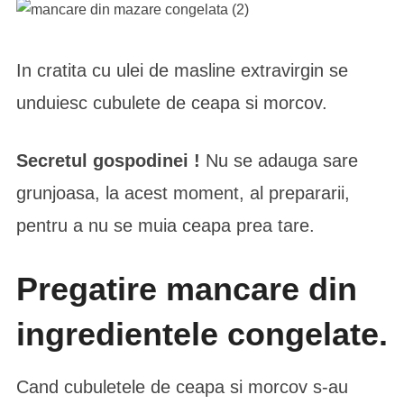
In cratita cu ulei de masline extravirgin se
unduiesc cubulete de ceapa si morcov.
Secretul gospodinei !
Nu se adauga sare
grunjoasa, la acest moment, al prepararii,
pentru a nu se muia ceapa prea tare.
Pregatire mancare din
ingredientele congelate.
Cand cubuletele de ceapa si morcov s-au