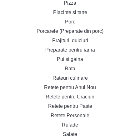
Pizza
Placinte si tarte
Porc
Porcarele (Preparate din porc)
Prajituri, dulciuri
Preparate pentru iarna
Pui si gaina
Rata
Rateuri culinare
Retete pentru Anul Nou
Retete pentru Craciun
Retete pentru Paste
Retete Personale
Rulade
Salate